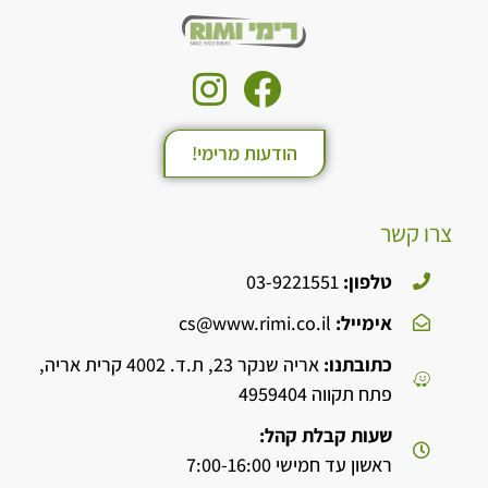
הודעות מרימי!
צרו קשר
טלפון:
03-9221551
אימייל:
cs@www.rimi.co.il
כתובתנו:
אריה שנקר 23, ת.ד. 4002 קרית אריה,
פתח תקווה 4959404
שעות קבלת קהל:
ראשון עד חמישי 7:00-16:00