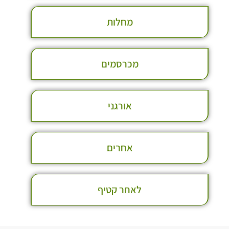
מחלות
מכרסמים
אורגני
אחרים
לאחר קטיף