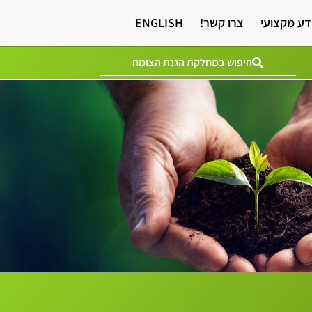
דע מקצועי
צרו קשר!
ENGLISH
חיפוש במחלקת הגנת הצומח