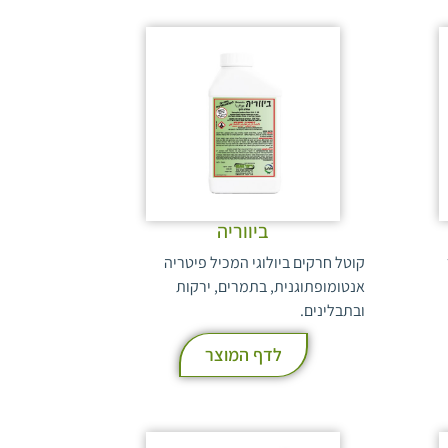
ביווריה
קוטל חרקים ביולוגי המכיל פיטריה
אנטומופתוגנית, בתמרים, ירקות
ובתבלינים.
לדף המוצר