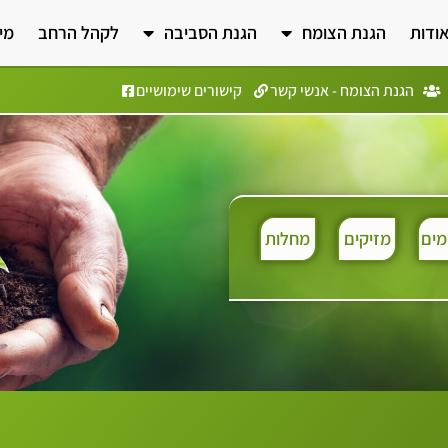
ודות
הגנת הצומח
הגנת הסביבה
לקהל הרחב
מי
הגנת הצומח - אנשי קשר
קישורים שימושיים
ים
מזיקים
מחלות