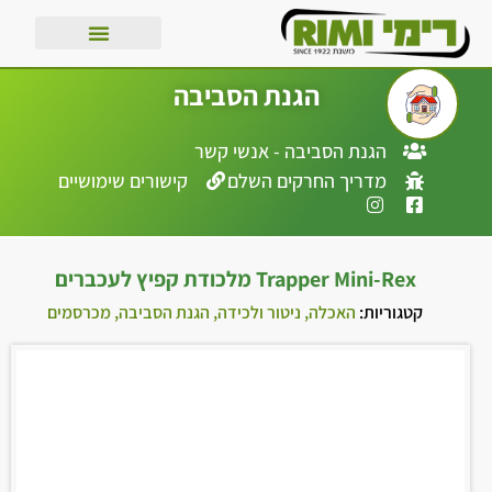
הגנת הסביבה
הגנת הסביבה - אנשי קשר
מדריך החרקים השלם
קישורים שימושיים
Trapper Mini-Rex מלכודת קפיץ לעכברים
קטגוריות:
האכלה, ניטור ולכידה
,
הגנת הסביבה
,
מכרסמים