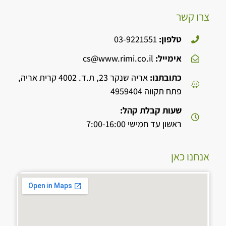
צרו קשר
טלפון:
03-9221551
אימייל:
cs@www.rimi.co.il
כתובתנו:
אריה שנקר 23, ת.ד. 4002 קרית אריה,
פתח תקווה 4959404
שעות קבלת קהל:
ראשון עד חמישי 7:00-16:00
אנחנו כאן