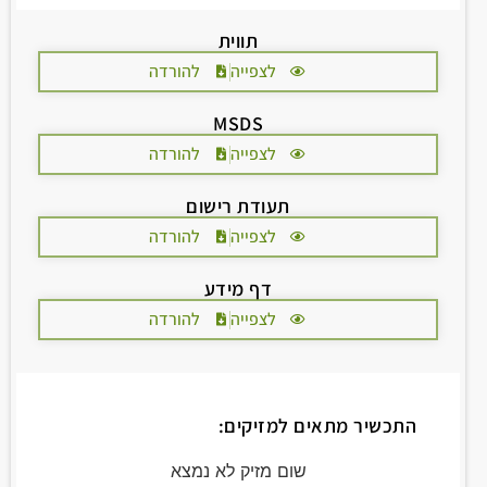
תווית
לצפייה
להורדה
MSDS
לצפייה
להורדה
תעודת רישום
לצפייה
להורדה
דף מידע
לצפייה
להורדה
התכשיר מתאים למזיקים:
שום מזיק לא נמצא