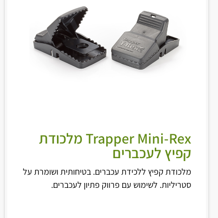
Trapper Mini-Rex מלכודת
קפיץ לעכברים
מלכודת קפיץ ללכידת עכברים. בטיחותית ושומרת על
סטריליות. לשימוש עם פרווק פתיון לעכברים.